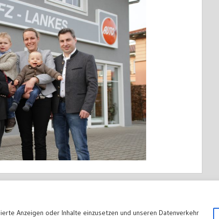
sierte Anzeigen oder Inhalte einzusetzen und unseren Datenverkehr