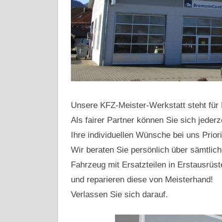
Unsere KFZ-Meister-Werkstatt steht für 
Als fairer Partner können Sie sich jederz
Ihre individuellen Wünsche bei uns Priori
Wir beraten Sie persönlich über sämtlich
Fahrzeug mit Ersatzteilen in Erstausrüste
und reparieren diese von Meisterhand!
Verlassen Sie sich darauf.