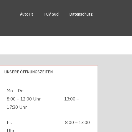
AutoFit
TÜV Süd
Datenschutz
UNSERE ÖFFNUNGSZEITEN
Mo – Do:
8:00 – 12:00 Uhr 13:00 –
17:30 Uhr
Fr: 8:00 – 13:00
Uhr