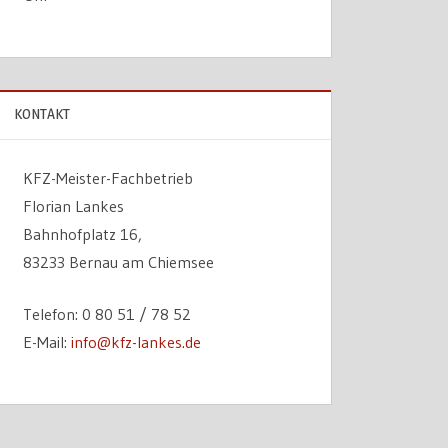
KONTAKT
KFZ-Meister-Fachbetrieb
Florian Lankes
Bahnhofplatz 16,
83233 Bernau am Chiemsee
Telefon: 0 80 51 / 78 52
E-Mail:
info@kfz-lankes.de